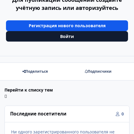
учётную запись или авторизуйтесь
Регистрация нового пользователя
Войти
Поделиться
Подписчики
Перейти к списку тем
Последние посетители
0
Ни одного зарегистрированного пользователя не