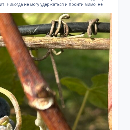
ит! Никогда не могу удержаться и пройти мимо, не