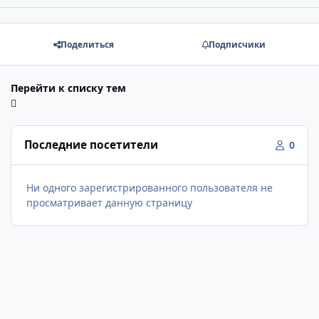
Поделиться
Подписчики
Перейти к списку тем
Последние посетители
0
Ни одного зарегистрированного пользователя не
просматривает данную страницу