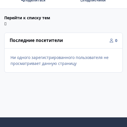
Поделиться
Подписчики
Перейти к списку тем
Последние посетители
0
Ни одного зарегистрированного пользователя не
просматривает данную страницу