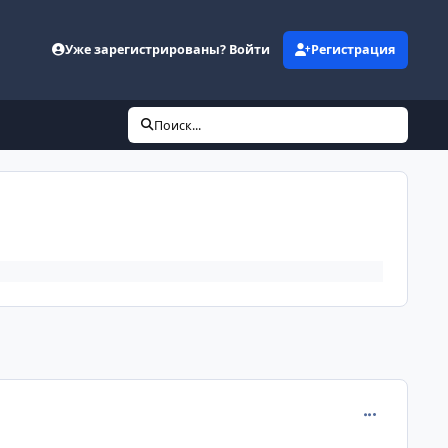
Уже зарегистрированы? Войти
Регистрация
Поиск...
comment_172