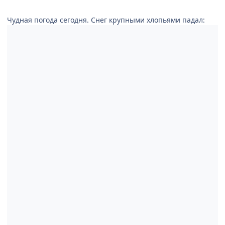
Чудная погода сегодня. Снег крупными хлопьями падал: